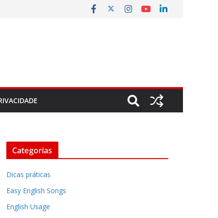
RIVACIDADE
Categorias
Dicas práticas
Easy English Songs
English Usage