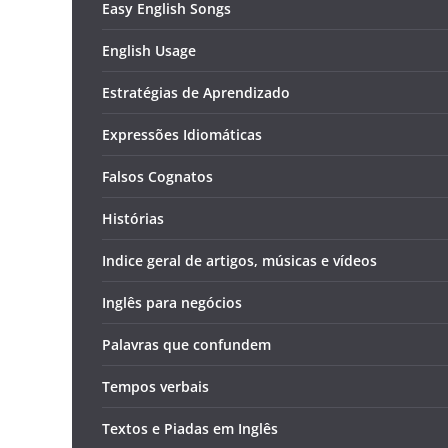
Easy English Songs
English Usage
Estratégias de Aprendizado
Expressões Idiomáticas
Falsos Cognatos
Histórias
Indice geral de artigos, músicas e vídeos
Inglês para negócios
Palavras que confundem
Tempos verbais
Textos e Piadas em Inglês