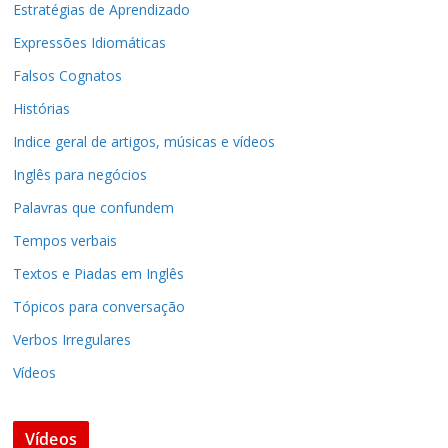
Estratégias de Aprendizado
Expressões Idiomáticas
Falsos Cognatos
Histórias
Indice geral de artigos, músicas e vídeos
Inglês para negócios
Palavras que confundem
Tempos verbais
Textos e Piadas em Inglês
Tópicos para conversação
Verbos Irregulares
Vídeos
Vídeos