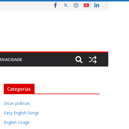
RIVACIDADE
Categorias
Dicas práticas
Easy English Songs
English Usage