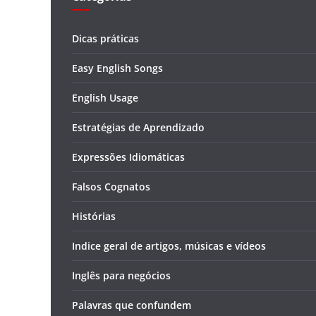
Dicas práticas
Easy English Songs
English Usage
Estratégias de Aprendizado
Expressões Idiomáticas
Falsos Cognatos
Histórias
Indice geral de artigos, músicas e vídeos
Inglês para negócios
Palavras que confundem