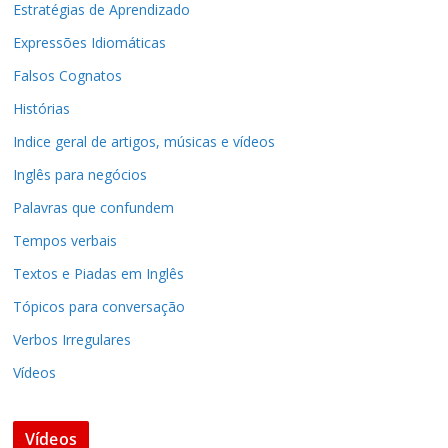
Estratégias de Aprendizado
Expressões Idiomáticas
Falsos Cognatos
Histórias
Indice geral de artigos, músicas e vídeos
Inglês para negócios
Palavras que confundem
Tempos verbais
Textos e Piadas em Inglês
Tópicos para conversação
Verbos Irregulares
Vídeos
Vídeos