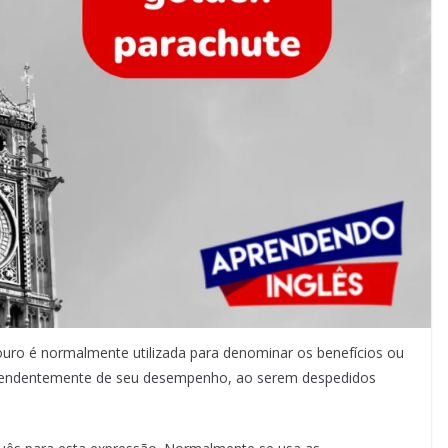
uro é normalmente utilizada para denominar os benefícios ou
dependentemente de seu desempenho, ao serem despedidos