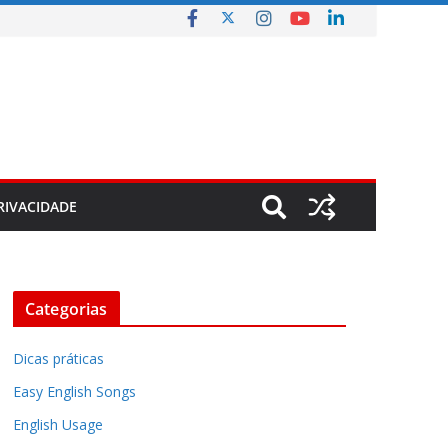
RIVACIDADE
Categorias
Dicas práticas
Easy English Songs
English Usage