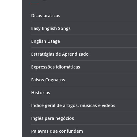
Dicas práticas
Easy English Songs
English Usage
Estratégias de Aprendizado
Expressões Idiomáticas
Falsos Cognatos
Histórias
Indice geral de artigos, músicas e vídeos
Inglês para negócios
Palavras que confundem