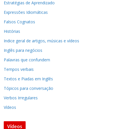
Estratégias de Aprendizado
Expressões Idiomáticas
Falsos Cognatos
Histórias
Indice geral de artigos, músicas e vídeos
Inglês para negócios
Palavras que confundem
Tempos verbais
Textos e Piadas em Inglês
Tópicos para conversação
Verbos Irregulares
Vídeos
Vídeos