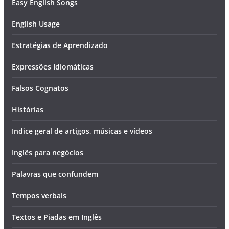
Easy English Songs
English Usage
Estratégias de Aprendizado
Expressões Idiomáticas
Falsos Cognatos
Histórias
Indice geral de artigos, músicas e vídeos
Inglês para negócios
Palavras que confundem
Tempos verbais
Textos e Piadas em Inglês