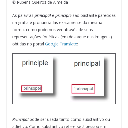
© Rubens Queiroz de Almeida
As palavras
principal
e
principle
são bastante parecidas
na grafia e pronunciadas exatamente da mesma
forma, como podemos ver através de suas
representações fonéticas (em destaque nas imagens)
obtidas no portal
Google Translate
:
Principal
pode ser usada tanto como substantivo ou
adjetivo. Como substantivo refere-se à pessoa em