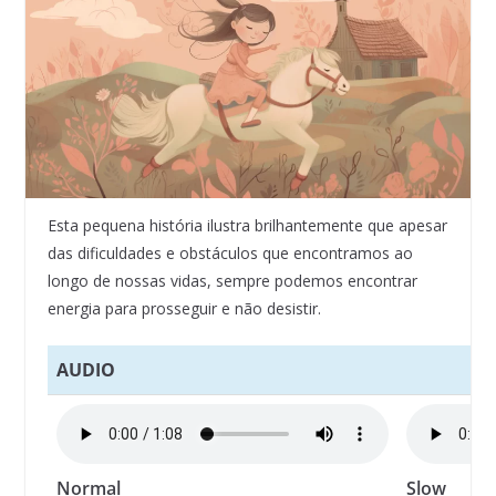
Esta pequena história ilustra brilhantemente que apesar
das dificuldades e obstáculos que encontramos ao
longo de nossas vidas, sempre podemos encontrar
energia para prosseguir e não desistir.
AUDIO
Normal
Slow