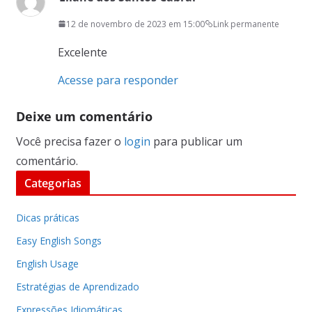
12 de novembro de 2023 em 15:00
Link permanente
Excelente
Acesse para responder
Deixe um comentário
Você precisa fazer o
login
para publicar um
comentário.
Categorias
Dicas práticas
Easy English Songs
English Usage
Estratégias de Aprendizado
Expressões Idiomáticas