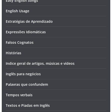
Easy English Songs
English Usage
Estratégias de Aprendizado
Expressões Idiomáticas
Falsos Cognatos
Histórias
Indice geral de artigos, músicas e vídeos
Inglês para negócios
Palavras que confundem
Tempos verbais
Textos e Piadas em Inglês