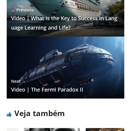
← Previous
Vídeo | What is the Key to Success in Lang
uage Learning and Life?
Next →
Video | The Fermi Paradox II
Veja também