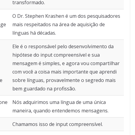
transformado.
O Dr. Stephen Krashen é um dos pesquisadores
age
mais respeitados na área de aquisição de
línguas há décadas.
Ele é o responsável pelo desenvolvimento da
hipótese do input compreensível e sua
mensagem é simples, e agora vou compartilhar
com você a coisa mais importante que aprendi
he
sobre línguas, provavelmente o segredo mais
bem guardado na profissão.
 one
Nós adquirimos uma língua de uma única
maneira, quando entendemos mensagens.
Chamamos isso de input compreensível.