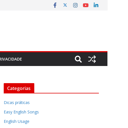
RIVACIDADE
Categorias
Dicas práticas
Easy English Songs
English Usage