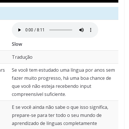
Slow
Tradução
ars
Se você tem estudado uma língua por anos sem
fazer muito progresso, há uma boa chance de
que você não esteja recebendo input
compreensível suficiente.
E se você ainda não sabe o que isso significa,
prepare-se para ter todo o seu mundo de
aprendizado de línguas completamente