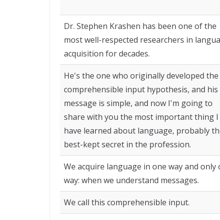
Dr. Stephen Krashen has been one of the
most well-respected researchers in langu
acquisition for decades.
He's the one who originally developed the
comprehensible input hypothesis, and his
message is simple, and now I'm going to
share with you the most important thing I
have learned about language, probably t
best-kept secret in the profession.
We acquire language in one way and only
way: when we understand messages.
We call this comprehensible input.