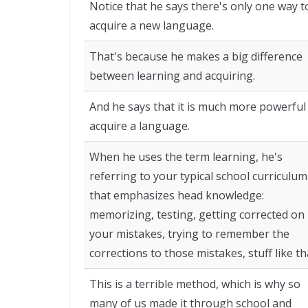
Notice that he says there's only one way t
acquire a new language.
That's because he makes a big difference
between learning and acquiring.
And he says that it is much more powerful
acquire a language.
When he uses the term learning, he's
referring to your typical school curriculum
that emphasizes head knowledge:
memorizing, testing, getting corrected on
your mistakes, trying to remember the
corrections to those mistakes, stuff like th
This is a terrible method, which is why so
many of us made it through school and