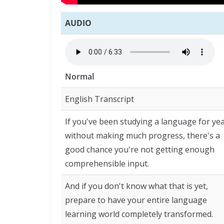
AUDIO
Normal
English Transcript
If you've been studying a language for ye
without making much progress, there's a
good chance you're not getting enough
comprehensible input.
And if you don't know what that is yet,
prepare to have your entire language
learning world completely transformed.