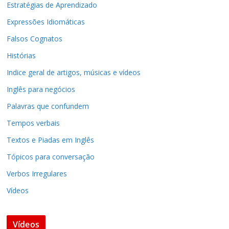
Estratégias de Aprendizado
Expressões Idiomáticas
Falsos Cognatos
Histórias
Indice geral de artigos, músicas e vídeos
Inglês para negócios
Palavras que confundem
Tempos verbais
Textos e Piadas em Inglês
Tópicos para conversação
Verbos Irregulares
Vídeos
Vídeos