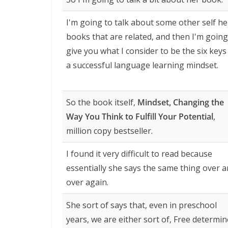
I'm going to talk about some other self he
books that are related, and then I'm going
give you what I consider to be the six keys
a successful language learning mindset.
So the book itself,
Mindset, Changing the
Way You Think to Fulfill Your Potential
,
million copy bestseller.
I found it very difficult to read because
essentially she says the same thing over 
over again.
She sort of says that, even in preschool
years, we are either sort of, Free determi