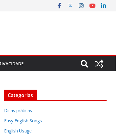
RIVACIDADE
Categorias
Dicas práticas
Easy English Songs
English Usage