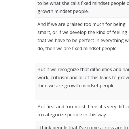
to be what she calls fixed mindset people 
growth mindset people.
And if we are praised too much for being
smart, or if we develop the kind of feeling
that we have to be perfect in everything w
do, then we are fixed mindset people.
But if we recognize that difficulties and ha
work, criticism and all of this leads to grow
then we are growth mindset people.
But first and foremost, I feel it's very diffic
to categorize people in this way.
I think people that I've come across are to