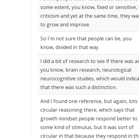
some extent, you know, fixed or sensitive, 
criticism and yet at the same time, they wa
to grow and improve.
So I'm not sure that people can be, you
know, divided in that way.
I did a bit of research to see if there was a
you know, brain research, neurological
neurocognitive studies, which would indic
that there was such a distinction.
And I found one reference, but again, lots
circular reasoning there, which says that
growth mindset people respond better to
some kind of stimulus, but it was sort of
circular in that because they respond in th