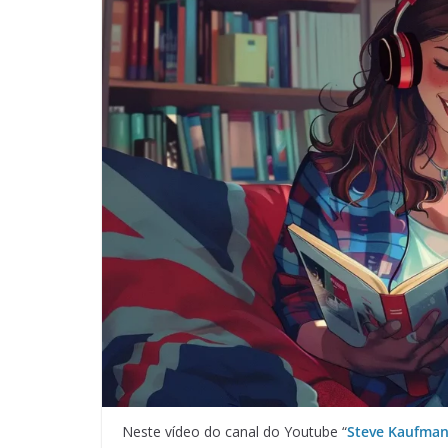
Neste vídeo do canal do Youtube “
Steve Kaufman