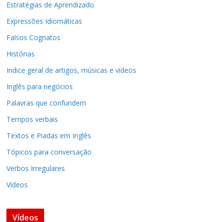
Estratégias de Aprendizado
Expressões Idiomáticas
Falsos Cognatos
Histórias
Indice geral de artigos, músicas e vídeos
Inglês para negócios
Palavras que confundem
Tempos verbais
Textos e Piadas em Inglês
Tópicos para conversação
Verbos Irregulares
Vídeos
Vídeos