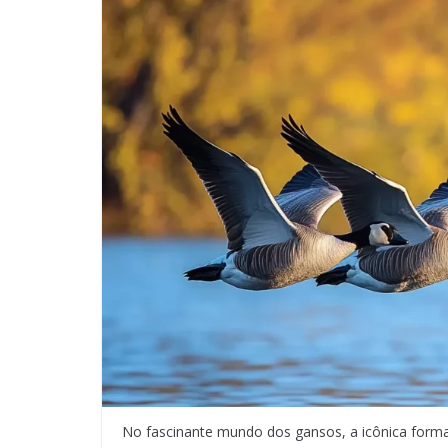
No fascinante mundo dos gansos, a icônica forma