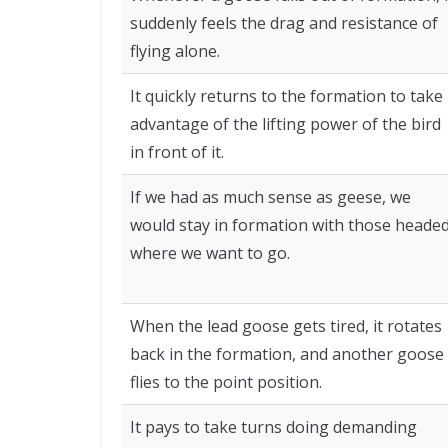
suddenly feels the drag and resistance of
flying alone.
It quickly returns to the formation to take
advantage of the lifting power of the bird
in front of it.
If we had as much sense as geese, we
would stay in formation with those heade
where we want to go.
When the lead goose gets tired, it rotates
back in the formation, and another goose
flies to the point position.
It pays to take turns doing demanding