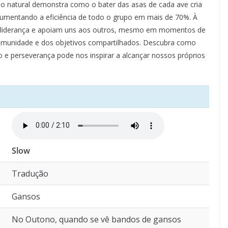
lo natural demonstra como o bater das asas de cada ave cria
umentando a eficiência de todo o grupo em mais de 70%. À
a liderança e apoiam uns aos outros, mesmo em momentos de
comunidade e dos objetivos compartilhados. Descubra como
e perseverança pode nos inspirar a alcançar nossos próprios
Slow
Tradução
Gansos
No Outono, quando se vê bandos de gansos