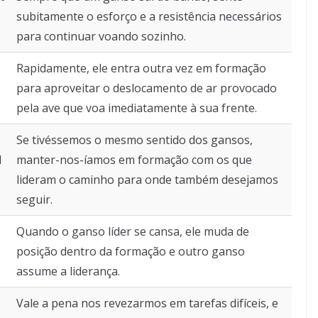
subitamente o esforço e a resistência necessários
para continuar voando sozinho.
Rapidamente, ele entra outra vez em formação
para aproveitar o deslocamento de ar provocado
pela ave que voa imediatamente à sua frente.
Se tivéssemos o mesmo sentido dos gansos,
d
manter-nos-íamos em formação com os que
lideram o caminho para onde também desejamos
seguir.
Quando o ganso líder se cansa, ele muda de
posição dentro da formação e outro ganso
assume a liderança.
Vale a pena nos revezarmos em tarefas difíceis, e