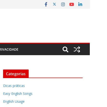
RIVACIDADE
Categorias
Dicas práticas
Easy English Songs
English Usage