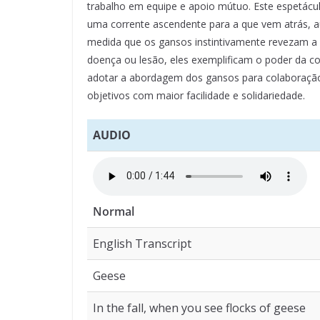
trabalho em equipe e apoio mútuo. Este espetácu
uma corrente ascendente para a que vem atrás, a
medida que os gansos instintivamente revezam 
doença ou lesão, eles exemplificam o poder da 
adotar a abordagem dos gansos para colaboração 
objetivos com maior facilidade e solidariedade.
AUDIO
Normal
English Transcript
Geese
In the fall, when you see flocks of geese