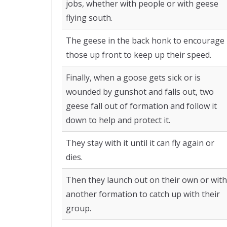
jobs, whether with people or with geese
flying south.
The geese in the back honk to encourage
those up front to keep up their speed.
Finally, when a goose gets sick or is
wounded by gunshot and falls out, two
geese fall out of formation and follow it
down to help and protect it.
They stay with it until it can fly again or
dies.
Then they launch out on their own or with
another formation to catch up with their
group.