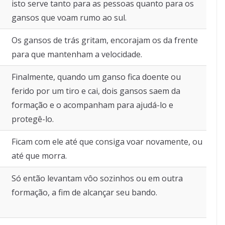
isto serve tanto para as pessoas quanto para os
gansos que voam rumo ao sul.
Os gansos de trás gritam, encorajam os da frente
para que mantenham a velocidade.
Finalmente, quando um ganso fica doente ou
ferido por um tiro e cai, dois gansos saem da
formação e o acompanham para ajudá-lo e
protegê-lo.
Ficam com ele até que consiga voar novamente, ou
até que morra.
Só então levantam vôo sozinhos ou em outra
formação, a fim de alcançar seu bando.