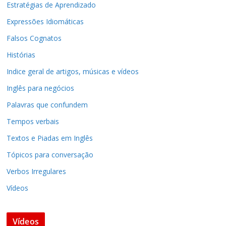
Estratégias de Aprendizado
Expressões Idiomáticas
Falsos Cognatos
Histórias
Indice geral de artigos, músicas e vídeos
Inglês para negócios
Palavras que confundem
Tempos verbais
Textos e Piadas em Inglês
Tópicos para conversação
Verbos Irregulares
Vídeos
Vídeos