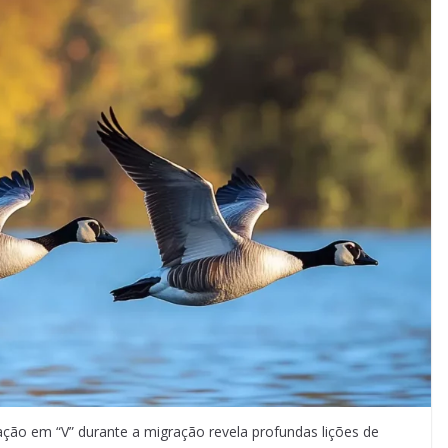
ção em “V” durante a migração revela profundas lições de