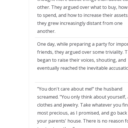
other. They argued over what to buy, ho
to spend, and how to increase their assets
they grew increasingly distant from one
another.
One day, while preparing a party for impo
friends, they argued over some triviality. 
began to raise their voices, shouting, and
eventually reached the inevitable accusati
"You don't care about me!" the husband
screamed. "You only think about yourself,
clothes and jewelry. Take whatever you fi
most precious, as I promised, and go back
your parents' house. There is no reason f