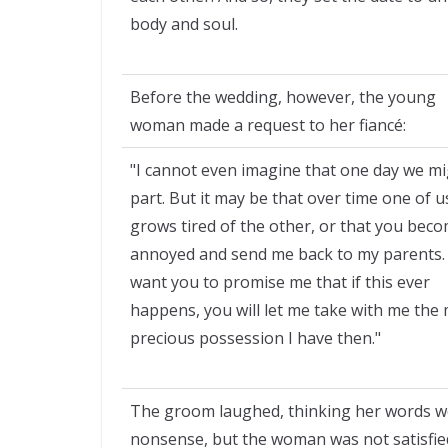
body and soul.
Before the wedding, however, the young
woman made a request to her fiancé:
"I cannot even imagine that one day we m
part. But it may be that over time one of u
grows tired of the other, or that you bec
annoyed and send me back to my parents. 
want you to promise me that if this ever
happens, you will let me take with me the
precious possession I have then."
The groom laughed, thinking her words w
nonsense, but the woman was not satisfied