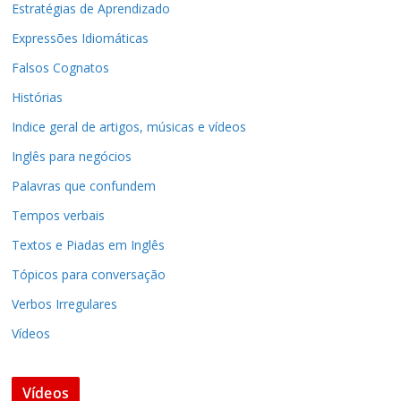
Estratégias de Aprendizado
Expressões Idiomáticas
Falsos Cognatos
Histórias
Indice geral de artigos, músicas e vídeos
Inglês para negócios
Palavras que confundem
Tempos verbais
Textos e Piadas em Inglês
Tópicos para conversação
Verbos Irregulares
Vídeos
Vídeos