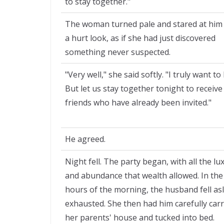
to stay together."
The woman turned pale and stared at him
a hurt look, as if she had just discovered
something never suspected.
"Very well," she said softly. "I truly want to 
But let us stay together tonight to receive
friends who have already been invited."
He agreed.
Night fell. The party began, with all the lu
and abundance that wealth allowed. In the
hours of the morning, the husband fell as
exhausted. She then had him carefully carr
her parents' house and tucked into bed.