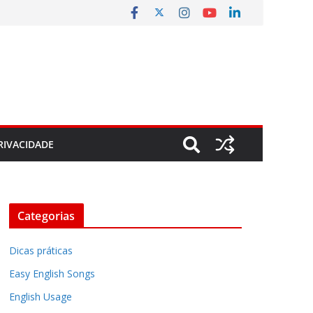
RIVACIDADE
Categorias
Dicas práticas
Easy English Songs
English Usage