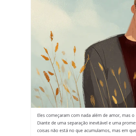
Eles começaram com nada além de amor, mas o su
Diante de uma separação inevitável e uma prome
coisas não está no que acumulamos, mas em quem