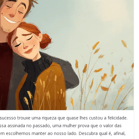
cesso trouxe uma riqueza que quase lhes custou a felicidade.
ssa assinada no passado, uma mulher prova que o valor das
 escolhemos manter ao nosso lado. Descubra qual é, afinal,