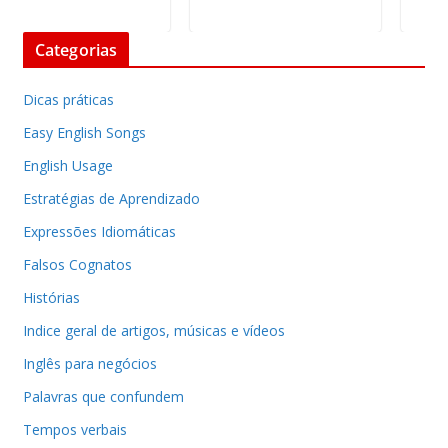
Categorias
Dicas práticas
Easy English Songs
English Usage
Estratégias de Aprendizado
Expressões Idiomáticas
Falsos Cognatos
Histórias
Indice geral de artigos, músicas e vídeos
Inglês para negócios
Palavras que confundem
Tempos verbais