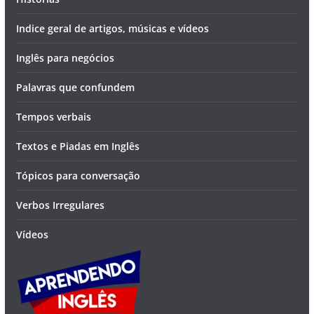
Indice geral de artigos, músicas e vídeos
Inglês para negócios
Palavras que confundem
Tempos verbais
Textos e Piadas em Inglês
Tópicos para conversação
Verbos Irregulares
Vídeos