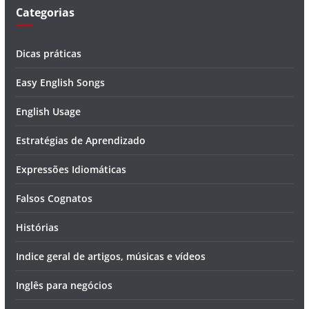
Categorias
Dicas práticas
Easy English Songs
English Usage
Estratégias de Aprendizado
Expressões Idiomáticas
Falsos Cognatos
Histórias
Indice geral de artigos, músicas e vídeos
Inglês para negócios