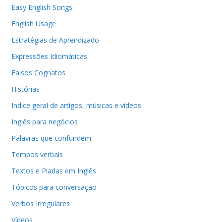
Easy English Songs
English Usage
Estratégias de Aprendizado
Expressões Idiomáticas
Falsos Cognatos
Histórias
Indice geral de artigos, músicas e vídeos
Inglês para negócios
Palavras que confundem
Tempos verbais
Textos e Piadas em Inglês
Tópicos para conversação
Verbos Irregulares
Vídeos