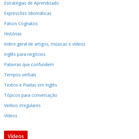
Estratégias de Aprendizado
Expressões Idiomáticas
Falsos Cognatos
Histórias
Indice geral de artigos, músicas e vídeos
Inglês para negócios
Palavras que confundem
Tempos verbais
Textos e Piadas em Inglês
Tópicos para conversação
Verbos Irregulares
Vídeos
Vídeos