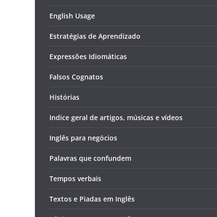
English Usage
Estratégias de Aprendizado
Expressões Idiomáticas
Falsos Cognatos
Histórias
Indice geral de artigos, músicas e vídeos
Inglês para negócios
Palavras que confundem
Tempos verbais
Textos e Piadas em Inglês