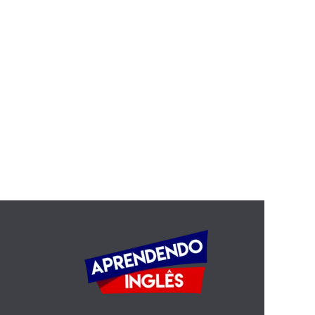
Frustration