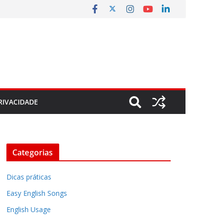
RIVACIDADE
Categorias
Dicas práticas
Easy English Songs
English Usage