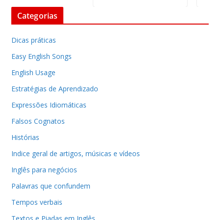
Categorias
Dicas práticas
Easy English Songs
English Usage
Estratégias de Aprendizado
Expressões Idiomáticas
Falsos Cognatos
Histórias
Indice geral de artigos, músicas e vídeos
Inglês para negócios
Palavras que confundem
Tempos verbais
Textos e Piadas em Inglês