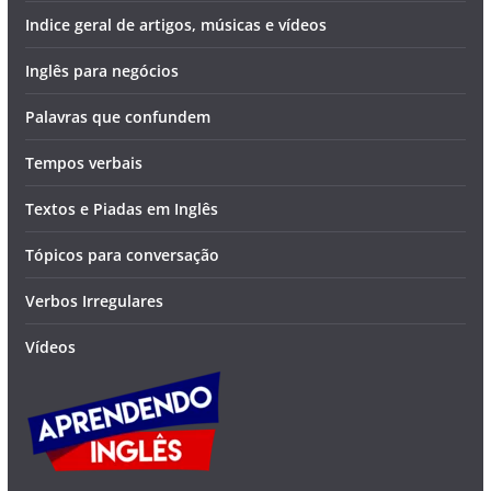
Indice geral de artigos, músicas e vídeos
Inglês para negócios
Palavras que confundem
Tempos verbais
Textos e Piadas em Inglês
Tópicos para conversação
Verbos Irregulares
Vídeos