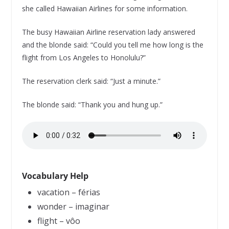
she called Hawaiian Airlines for some information.
The busy Hawaiian Airline reservation lady answered
and the blonde said: “Could you tell me how long is the
flight from Los Angeles to Honolulu?”
The reservation clerk said: “Just a minute.”
The blonde said: “Thank you and hung up.”
Vocabulary Help
vacation – férias
wonder – imaginar
flight – vôo