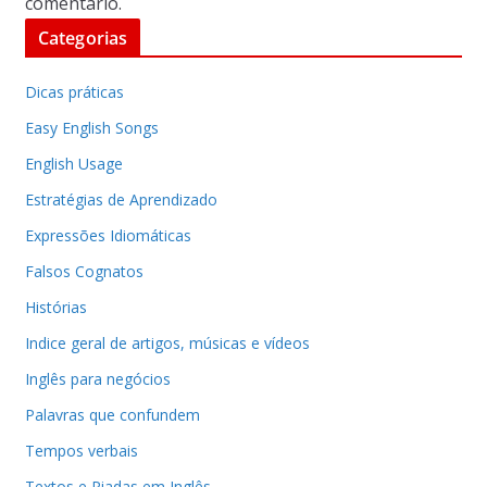
comentário.
Categorias
Dicas práticas
Easy English Songs
English Usage
Estratégias de Aprendizado
Expressões Idiomáticas
Falsos Cognatos
Histórias
Indice geral de artigos, músicas e vídeos
Inglês para negócios
Palavras que confundem
Tempos verbais
Textos e Piadas em Inglês