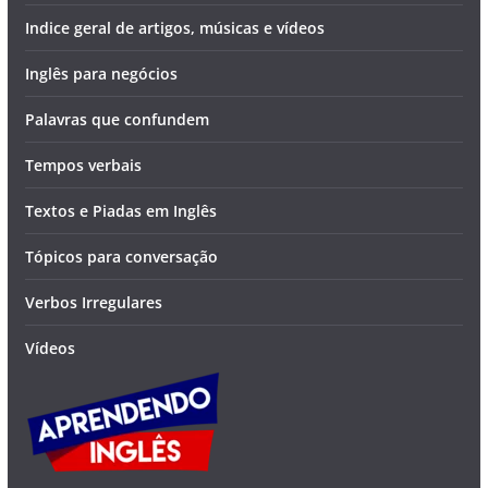
Indice geral de artigos, músicas e vídeos
Inglês para negócios
Palavras que confundem
Tempos verbais
Textos e Piadas em Inglês
Tópicos para conversação
Verbos Irregulares
Vídeos