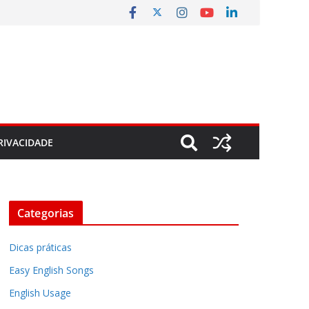
RIVACIDADE
Categorias
Dicas práticas
Easy English Songs
English Usage