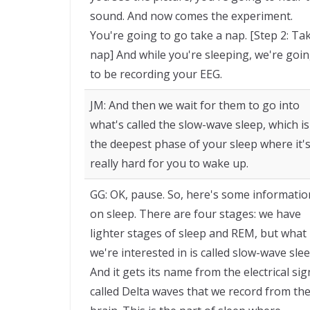
sound. And now comes the experiment.
You're going to go take a nap. [Step 2: Ta
nap] And while you're sleeping, we're goi
to be recording your EEG.
JM: And then we wait for them to go into
what's called the slow-wave sleep, which is
the deepest phase of your sleep where it'
really hard for you to wake up.
GG: OK, pause. So, here's some informatio
on sleep. There are four stages: we have
lighter stages of sleep and REM, but what
we're interested in is called slow-wave slee
And it gets its name from the electrical sig
called Delta waves that we record from th