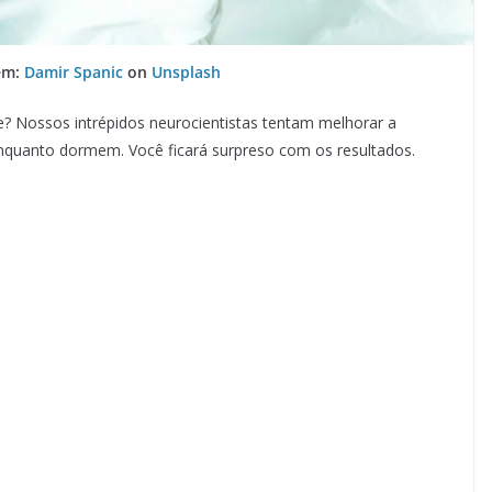
em:
Damir Spanic
on
Unsplash
? Nossos intrépidos neurocientistas tentam melhorar a
quanto dormem. Você ficará surpreso com os resultados.