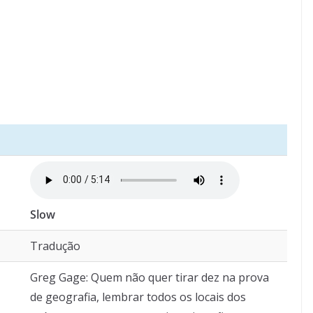
Slow
Tradução
Greg Gage: Quem não quer tirar dez na prova
de geografia, lembrar todos os locais dos