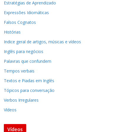
Estratégias de Aprendizado
Expressões Idiomáticas
Falsos Cognatos
Histórias
Indice geral de artigos, músicas e vídeos
Inglês para negócios
Palavras que confundem
Tempos verbais
Textos e Piadas em Inglês
Tópicos para conversação
Verbos Irregulares
Vídeos
Vídeos