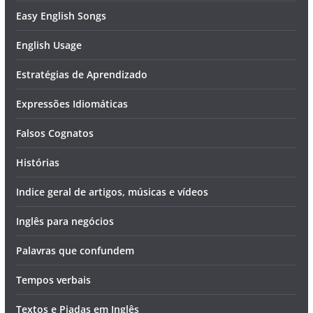
Easy English Songs
English Usage
Estratégias de Aprendizado
Expressões Idiomáticas
Falsos Cognatos
Histórias
Indice geral de artigos, músicas e vídeos
Inglês para negócios
Palavras que confundem
Tempos verbais
Textos e Piadas em Inglês