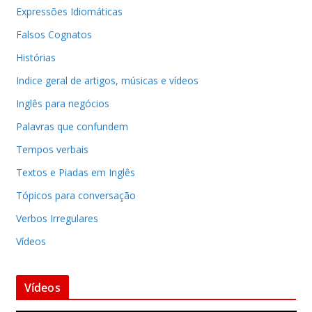
Expressões Idiomáticas
Falsos Cognatos
Histórias
Indice geral de artigos, músicas e vídeos
Inglês para negócios
Palavras que confundem
Tempos verbais
Textos e Piadas em Inglês
Tópicos para conversação
Verbos Irregulares
Vídeos
Vídeos