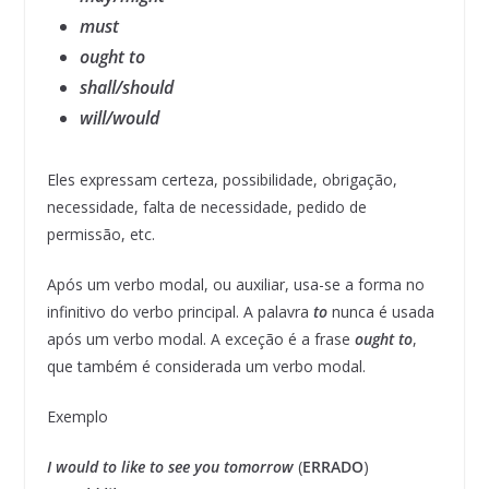
must
ought to
shall/should
will/would
Eles expressam certeza, possibilidade, obrigação,
necessidade, falta de necessidade, pedido de
permissão, etc.
Após um verbo modal, ou auxiliar, usa-se a forma no
infinitivo do verbo principal. A palavra
to
nunca é usada
após um verbo modal. A exceção é a frase
ought to
,
que também é considerada um verbo modal.
Exemplo
I would to like to see you tomorrow
(
ERRADO
)