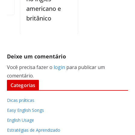
americano e
britânico
Deixe um comentário
Você precisa fazer o
login
para publicar um
comentário.
Categorias
Dicas práticas
Easy English Songs
English Usage
Estratégias de Aprendizado