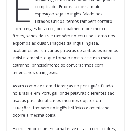
E
complicado. Embora a nossa maior
exposição seja ao inglês falado nos
Estados Unidos, temos também contato
com o inglês britânico, principalmente por meio de
filmes, séries de TV e também no Youtube. Como nos
expomos às duas variações da língua inglesa,
acabamos por utilizar as palavras de ambos os idiomas
indistintamente, o que torna o nosso discurso meio
estranho, principalmente se conversarmos com
americanos ou ingleses.
Assim como existem diferenças no português falado
no Brasil e em Portugal, onde palavras diferentes são
usadas para identificar os mesmos objetos ou
situações, também no inglês britânico e americano
ocorre a mesma coisa.
Eu me lembro que em uma breve estadia em Londres,