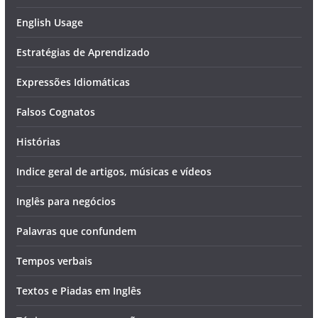
English Usage
Estratégias de Aprendizado
Expressões Idiomáticas
Falsos Cognatos
Histórias
Indice geral de artigos, músicas e vídeos
Inglês para negócios
Palavras que confundem
Tempos verbais
Textos e Piadas em Inglês