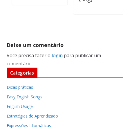
Deixe um comentário
Você precisa fazer o
login
para publicar um
comentário.
Categorias
Dicas práticas
Easy English Songs
English Usage
Estratégias de Aprendizado
Expressões Idiomáticas