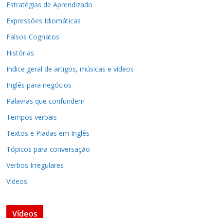
Estratégias de Aprendizado
Expressões Idiomáticas
Falsos Cognatos
Histórias
Indice geral de artigos, músicas e vídeos
Inglês para negócios
Palavras que confundem
Tempos verbais
Textos e Piadas em Inglês
Tópicos para conversação
Verbos Irregulares
Vídeos
Vídeos