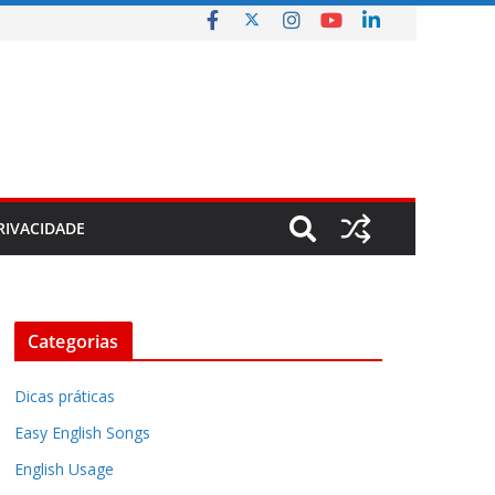
RIVACIDADE
Categorias
Dicas práticas
Easy English Songs
English Usage