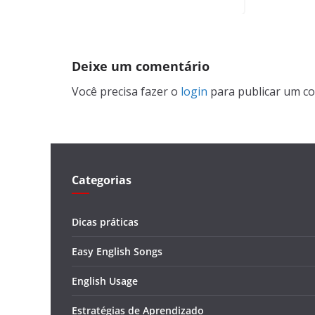
Deixe um comentário
Você precisa fazer o
login
para publicar um co
Categorias
Dicas práticas
Easy English Songs
English Usage
Estratégias de Aprendizado