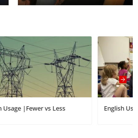
English Usage | Verbos modais