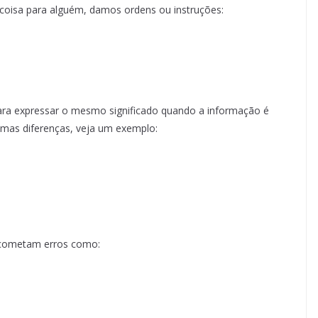
coisa para alguém, damos ordens ou instruções:
ra expressar o mesmo significado quando a informação é
mas diferenças, veja um exemplo:
 cometam erros como: