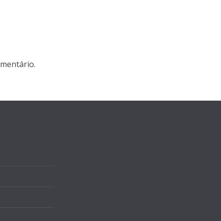
mentário.