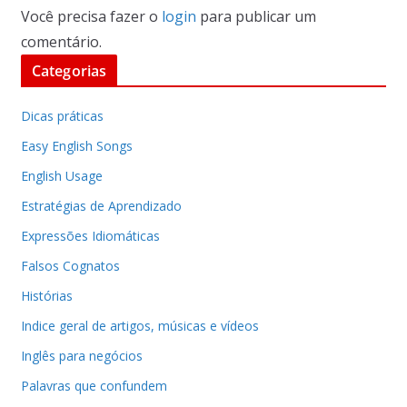
Você precisa fazer o
login
para publicar um
comentário.
Categorias
Dicas práticas
Easy English Songs
English Usage
Estratégias de Aprendizado
Expressões Idiomáticas
Falsos Cognatos
Histórias
Indice geral de artigos, músicas e vídeos
Inglês para negócios
Palavras que confundem