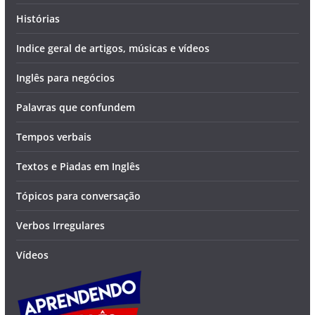
Histórias
Indice geral de artigos, músicas e vídeos
Inglês para negócios
Palavras que confundem
Tempos verbais
Textos e Piadas em Inglês
Tópicos para conversação
Verbos Irregulares
Vídeos