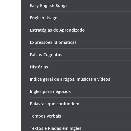
Easy English Songs
English Usage
Estratégias de Aprendizado
Expressões Idiomáticas
Falsos Cognatos
Histórias
Indice geral de artigos, músicas e vídeos
Inglês para negócios
Palavras que confundem
Tempos verbais
Textos e Piadas em Inglês