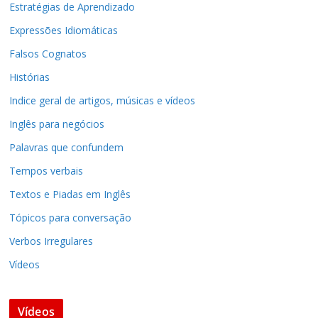
Estratégias de Aprendizado
Expressões Idiomáticas
Falsos Cognatos
Histórias
Indice geral de artigos, músicas e vídeos
Inglês para negócios
Palavras que confundem
Tempos verbais
Textos e Piadas em Inglês
Tópicos para conversação
Verbos Irregulares
Vídeos
Vídeos