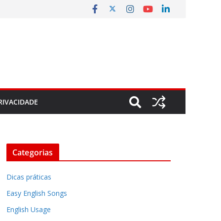
RIVACIDADE
Categorias
Dicas práticas
Easy English Songs
English Usage