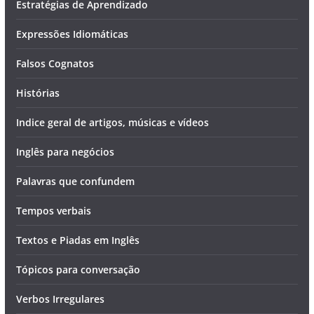
Estratégias de Aprendizado
Expressões Idiomáticas
Falsos Cognatos
Histórias
Indice geral de artigos, músicas e vídeos
Inglês para negócios
Palavras que confundem
Tempos verbais
Textos e Piadas em Inglês
Tópicos para conversação
Verbos Irregulares