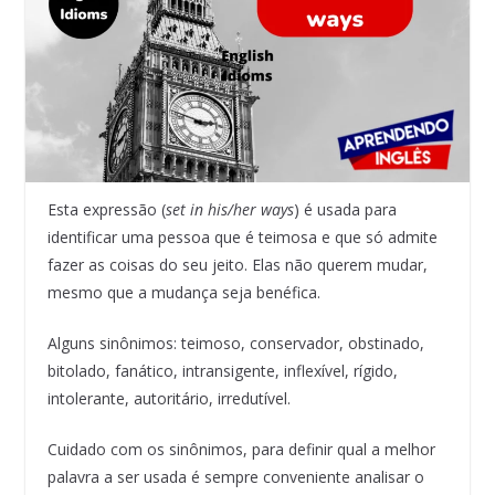
Esta expressão (
set in his/her ways
) é usada para
identificar uma pessoa que é teimosa e que só admite
fazer as coisas do seu jeito. Elas não querem mudar,
mesmo que a mudança seja benéfica.
Alguns sinônimos: teimoso, conservador, obstinado,
bitolado, fanático, intransigente, inflexível, rígido,
intolerante, autoritário, irredutível.
Cuidado com os sinônimos, para definir qual a melhor
palavra a ser usada é sempre conveniente analisar o