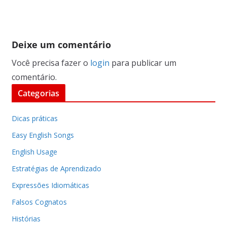
Deixe um comentário
Você precisa fazer o
login
para publicar um
comentário.
Categorias
Dicas práticas
Easy English Songs
English Usage
Estratégias de Aprendizado
Expressões Idiomáticas
Falsos Cognatos
Histórias