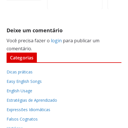
Deixe um comentário
Você precisa fazer o
login
para publicar um
comentário.
Categorias
Dicas práticas
Easy English Songs
English Usage
Estratégias de Aprendizado
Expressões Idiomáticas
Falsos Cognatos