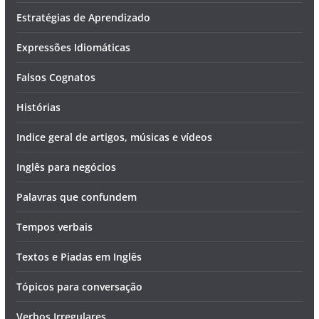
Estratégias de Aprendizado
Expressões Idiomáticas
Falsos Cognatos
Histórias
Indice geral de artigos, músicas e vídeos
Inglês para negócios
Palavras que confundem
Tempos verbais
Textos e Piadas em Inglês
Tópicos para conversação
Verbos Irregulares