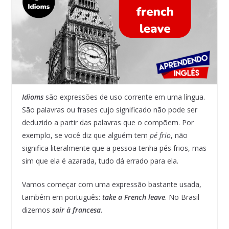
Idioms
são expressões de uso corrente em uma língua.
São palavras ou frases cujo significado não pode ser
deduzido a partir das palavras que o compõem. Por
exemplo, se você diz que alguém tem
pé frio
, não
significa literalmente que a pessoa tenha pés frios, mas
sim que ela é azarada, tudo dá errado para ela.
Vamos começar com uma expressão bastante usada,
também em português:
take a French leave
. No Brasil
dizemos
sair à francesa
.