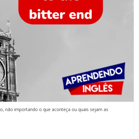
emo, não importando o que aconteça ou quais sejam as