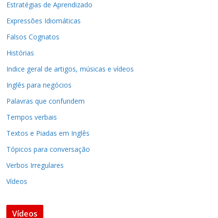
Estratégias de Aprendizado
Expressões Idiomáticas
Falsos Cognatos
Histórias
Indice geral de artigos, músicas e vídeos
Inglês para negócios
Palavras que confundem
Tempos verbais
Textos e Piadas em Inglês
Tópicos para conversação
Verbos Irregulares
Vídeos
Vídeos