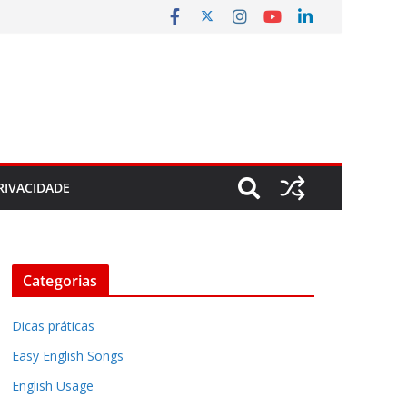
RIVACIDADE
Categorias
Dicas práticas
Easy English Songs
English Usage