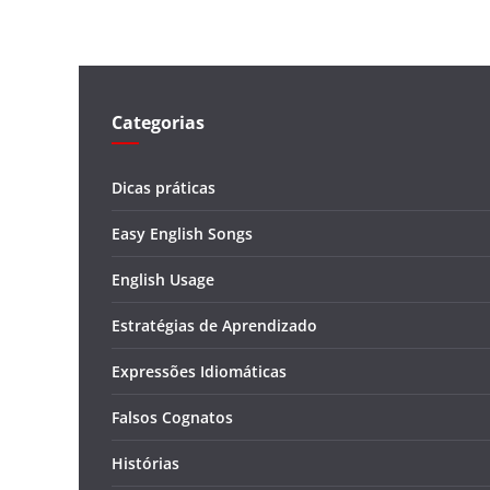
Categorias
Dicas práticas
Easy English Songs
English Usage
Estratégias de Aprendizado
Expressões Idiomáticas
Falsos Cognatos
Histórias