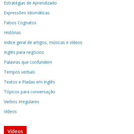
Estratégias de Aprendizado
Expressões Idiomáticas
Falsos Cognatos
Histórias
Indice geral de artigos, músicas e vídeos
Inglês para negócios
Palavras que confundem
Tempos verbais
Textos e Piadas em Inglês
Tópicos para conversação
Verbos Irregulares
Vídeos
Vídeos