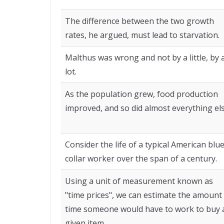
The difference between the two growth
rates, he argued, must lead to starvation.
Malthus was wrong and not by a little, by 
lot.
As the population grew, food production
improved, and so did almost everything els
Consider the life of a typical American blue
collar worker over the span of a century.
Using a unit of measurement known as
"time prices", we can estimate the amount
time someone would have to work to buy 
given item.