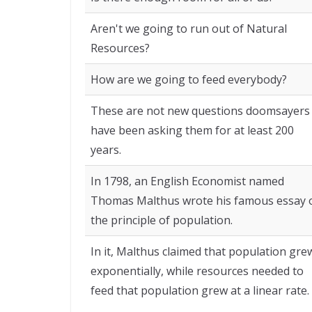
Aren't we going to run out of Natural
Resources?
How are we going to feed everybody?
These are not new questions doomsayers
have been asking them for at least 200
years.
In 1798, an English Economist named
Thomas Malthus wrote his famous essay 
the principle of population.
In it, Malthus claimed that population gre
exponentially, while resources needed to
feed that population grew at a linear rate.