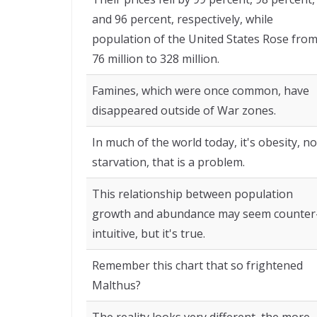
and 96 percent, respectively, while
population of the United States Rose fro
76 million to 328 million.
Famines, which were once common, have
disappeared outside of War zones.
In much of the world today, it's obesity, no
starvation, that is a problem.
This relationship between population
growth and abundance may seem counter
intuitive, but it's true.
Remember this chart that so frightened
Malthus?