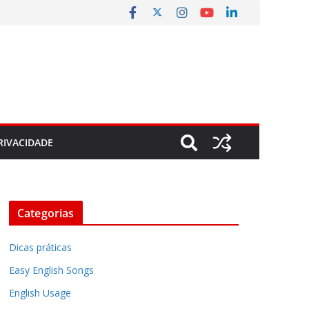
RIVACIDADE
Categorias
Dicas práticas
Easy English Songs
English Usage