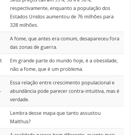
respectivamente, enquanto a população dos
m
Estados Unidos aumentou de 76 milhões para
328 milhões.
A fome, que antes era comum, desapareceu fora
das zonas de guerra.
t
Em grande parte do mundo hoje, é a obesidade,
não a fome, que é um problema.
Essa relação entre crescimento populacional e
-
abundância pode parecer contra-intuitiva, mas é
verdade.
Lembra desse mapa que tanto assustou
Malthus?