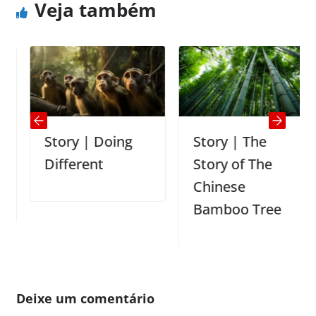
Veja também
Story | Doing
Story | The
Different
Story of The
Chinese
Bamboo Tree
Deixe um comentário