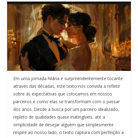
Em uma jornada hilária e surpreendentemente tocante
através das décadas, este texto nos convida a refletir
sobre as expectativas que colocamos em nossos
parceiros e como elas se transformam com o passar
dos anos. Desde a busca por um parceiro idealizado,
repleto de qualidades quase inatingíveis, até a
simplicidade de desejar alguém que simplesmente
respire ao nosso lado, o texto captura com perfeição a