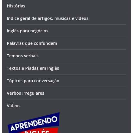
Histórias
Indice geral de artigos, músicas e vídeos
Inglês para negócios
Palavras que confundem
Tempos verbais
Textos e Piadas em Inglês
Tópicos para conversação
Verbos Irregulares
Vídeos