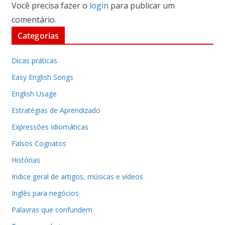
Você precisa fazer o
login
para publicar um
comentário.
Categorias
Dicas práticas
Easy English Songs
English Usage
Estratégias de Aprendizado
Expressões Idiomáticas
Falsos Cognatos
Histórias
Indice geral de artigos, músicas e vídeos
Inglês para negócios
Palavras que confundem