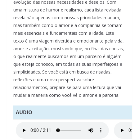
evolução das nossas necessidades e desejos. Com
uma mistura de humor e realismo, cada lista revisada
revela não apenas como nossas prioridades mudam,
mas também como o amor e a companhia se tornam
mais essenciais e fundamentais com a idade. Este
texto é uma viagem divertida e emocionante pela vida,
amor e aceitação, mostrando que, no final das contas,
o que realmente buscamos em um parceiro é alguém
que esteja conosco, em todas as suas imperfeições e
simplicidades. Se você está em busca de risadas,
reflexões e uma nova perspectiva sobre
relacionamentos, prepare-se para uma leitura que vai
mudar a maneira como você vê o amor e a parceria.
AUDIO