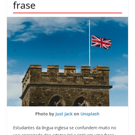
frase
Photo by
Just Jack
on
Unsplash
Estudantes da língua inglesa se confundem muito no