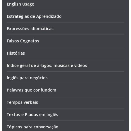
English Usage
Estratégias de Aprendizado
Expressões Idiomáticas
Falsos Cognatos
Histórias
Indice geral de artigos, músicas e vídeos
Inglês para negócios
Palavras que confundem
Tempos verbais
Textos e Piadas em Inglês
Tópicos para conversação