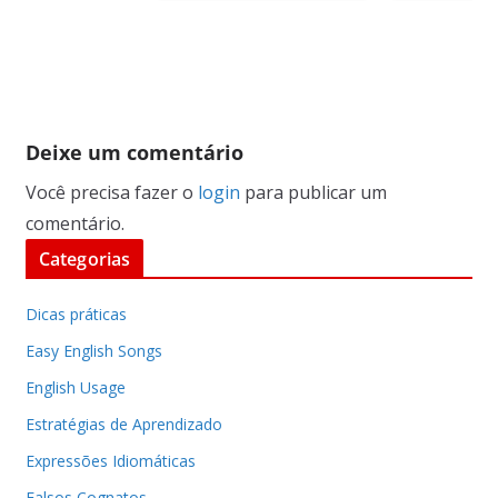
Deixe um comentário
Você precisa fazer o
login
para publicar um
comentário.
Categorias
Dicas práticas
Easy English Songs
English Usage
Estratégias de Aprendizado
Expressões Idiomáticas
Falsos Cognatos