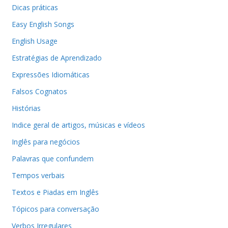
Dicas práticas
Easy English Songs
English Usage
Estratégias de Aprendizado
Expressões Idiomáticas
Falsos Cognatos
Histórias
Indice geral de artigos, músicas e vídeos
Inglês para negócios
Palavras que confundem
Tempos verbais
Textos e Piadas em Inglês
Tópicos para conversação
Verbos Irregulares