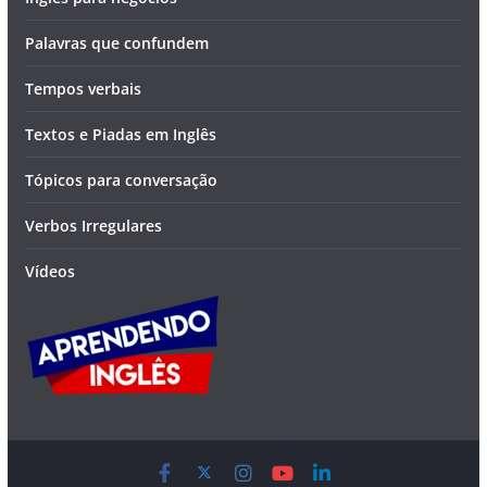
Palavras que confundem
Tempos verbais
Textos e Piadas em Inglês
Tópicos para conversação
Verbos Irregulares
Vídeos