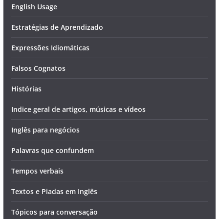
English Usage
Estratégias de Aprendizado
Expressões Idiomáticas
Falsos Cognatos
Histórias
Indice geral de artigos, músicas e vídeos
Inglês para negócios
Palavras que confundem
Tempos verbais
Textos e Piadas em Inglês
Tópicos para conversação