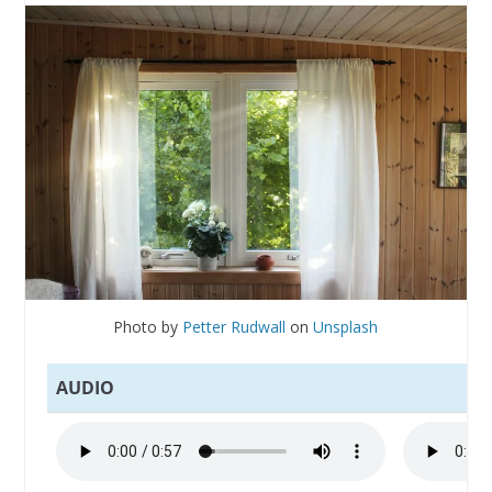
Photo by
Petter Rudwall
on
Unsplash
AUDIO