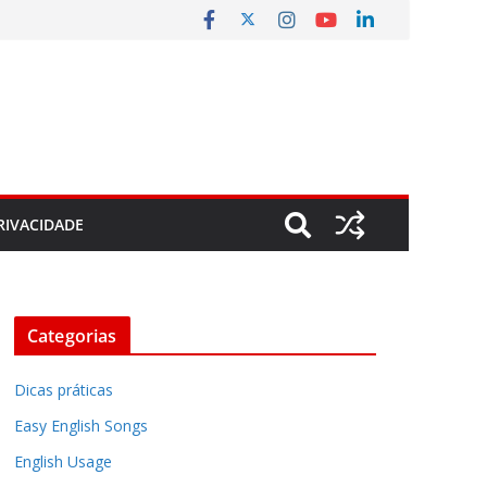
RIVACIDADE
Categorias
Dicas práticas
Easy English Songs
English Usage