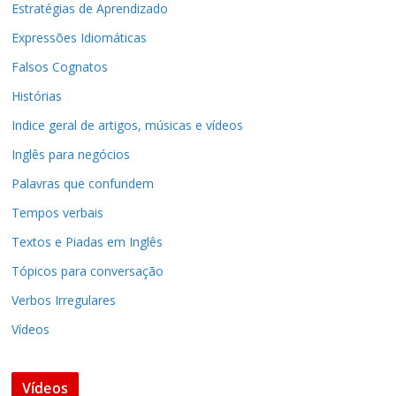
Estratégias de Aprendizado
Expressões Idiomáticas
Falsos Cognatos
Histórias
Indice geral de artigos, músicas e vídeos
Inglês para negócios
Palavras que confundem
Tempos verbais
Textos e Piadas em Inglês
Tópicos para conversação
Verbos Irregulares
Vídeos
Vídeos