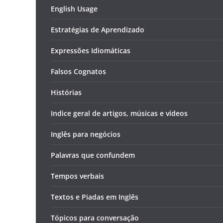
English Usage
Estratégias de Aprendizado
Expressões Idiomáticas
Falsos Cognatos
Histórias
Indice geral de artigos, músicas e vídeos
Inglês para negócios
Palavras que confundem
Tempos verbais
Textos e Piadas em Inglês
Tópicos para conversação