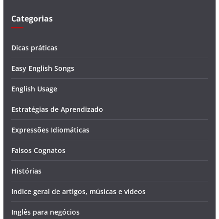
o
Categorias
Dicas práticas
Easy English Songs
English Usage
Estratégias de Aprendizado
Expressões Idiomáticas
Falsos Cognatos
Histórias
Indice geral de artigos, músicas e vídeos
Inglês para negócios