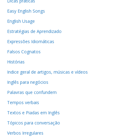
Dicas práticas
Easy English Songs
English Usage
Estratégias de Aprendizado
Expressões Idiomáticas
Falsos Cognatos
Histórias
Indice geral de artigos, músicas e vídeos
Inglês para negócios
Palavras que confundem
Tempos verbais
Textos e Piadas em Inglês
Tópicos para conversação
Verbos Irregulares