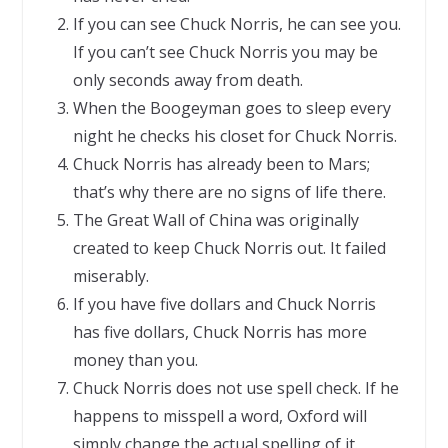
If you can see Chuck Norris, he can see you.
If you can’t see Chuck Norris you may be
only seconds away from death.
When the Boogeyman goes to sleep every
night he checks his closet for Chuck Norris.
Chuck Norris has already been to Mars;
that’s why there are no signs of life there.
The Great Wall of China was originally
created to keep Chuck Norris out. It failed
miserably.
If you have five dollars and Chuck Norris
has five dollars, Chuck Norris has more
money than you.
Chuck Norris does not use spell check. If he
happens to misspell a word, Oxford will
simply change the actual spelling of it.